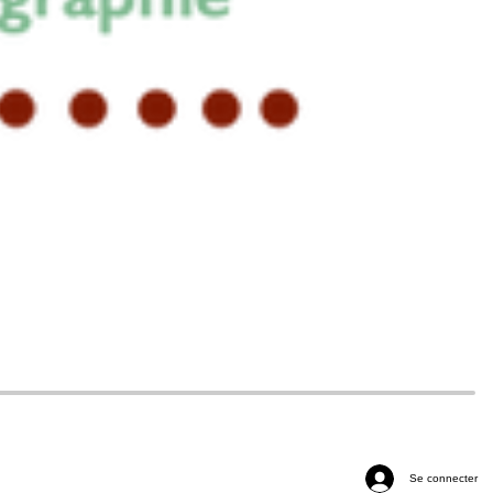
Se connecter