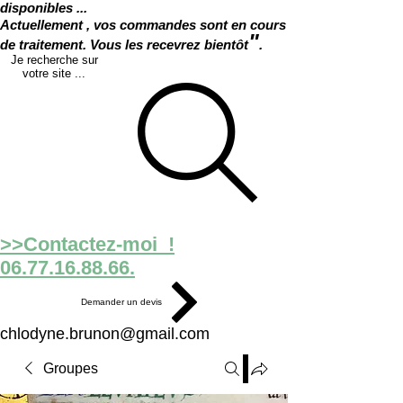
disponibles ...
Actuellement , vos commandes sont en cours
"
de traitement. Vous les recevrez bientôt
.
Je recherche sur
votre site ...
>>Contactez-moi !
06.77.16.88.66.
Demander un devis
chlodyne.brunon@gmail.com
Groupes