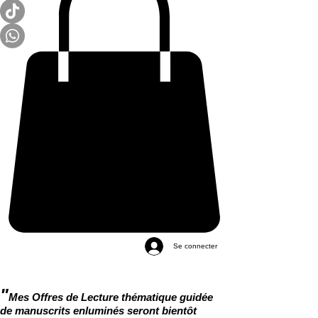
Se connecter
"
Mes Offres de Lecture thématique guidée
de manuscrits enluminés seront bientôt