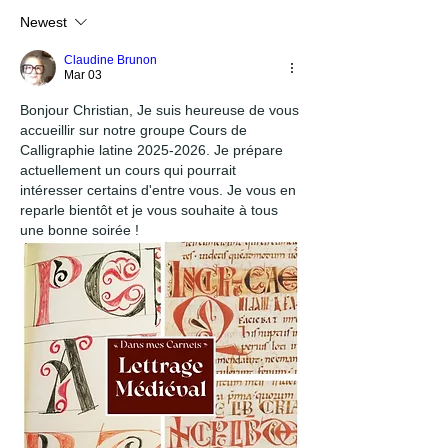
Newest
Claudine Brunon
Mar 03
Bonjour Christian, Je suis heureuse de vous 
accueillir sur notre groupe Cours de 
Calligraphie latine 2025-2026. Je prépare 
actuellement un cours qui pourrait 
intéresser certains d'entre vous. Je vous en 
reparle bientôt et je vous souhaite à tous 
une bonne soirée !