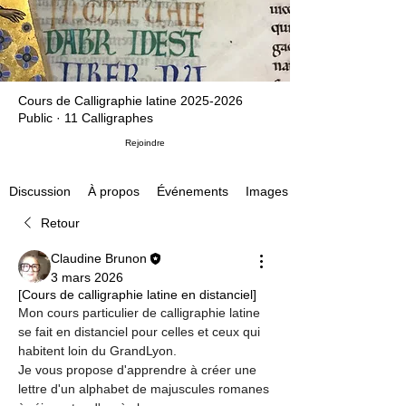
Cours de Calligraphie latine 2025-2026
Public
·
11 Calligraphes
Rejoindre
À propos
Événements
Images
Discussion
Retour
Claudine Brunon
3 mars 2026
[Cours de calligraphie latine en distanciel]
Mon cours particulier de calligraphie latine 
se fait en distanciel pour celles et ceux qui 
habitent loin du GrandLyon. 
Je vous propose d'apprendre à créer une 
lettre d'un alphabet de majuscules romanes 