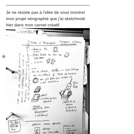
Je ne résiste pas à l'idée de vous montrer 
mon projet sérigraphie que j'ai sketchnoté 
hier dans mon carnet créatif. 