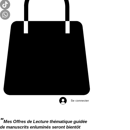
Se connecter
"
Mes Offres de Lecture thématique guidée
de manuscrits enluminés seront bientôt