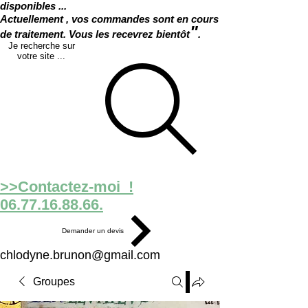
disponibles ...
Actuellement , vos commandes sont en cours
"
de traitement. Vous les recevrez bientôt
.
Je recherche sur
votre site ...
>>Contactez-moi !
06.77.16.88.66.
Demander un devis
chlodyne.brunon@gmail.com
Groupes