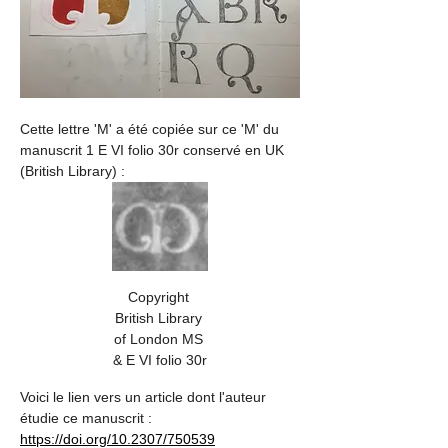
Cette lettre 'M' a été copiée sur ce 'M' du 
manuscrit 1 E VI folio 30r conservé en UK 
(British Library) : 
Copyright 
British Library 
of London MS 
& E VI folio 30r
Voici le lien vers un article dont l'auteur 
étudie ce manuscrit : 
https://doi.org/10.2307/750539