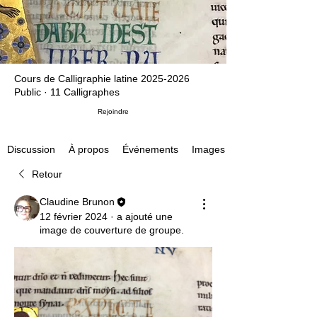
Cours de Calligraphie latine 2025-2026
Public
·
11 Calligraphes
Rejoindre
À propos
Événements
Images
Discussion
Retour
Claudine Brunon
12 février 2024
·
a ajouté une
image de couverture de groupe.