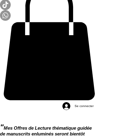
Se connecter
"
Mes Offres de Lecture thématique guidée
de manuscrits enluminés seront bientôt