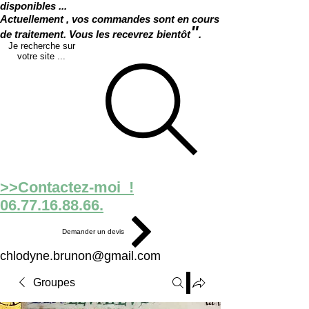
disponibles ...
Actuellement , vos commandes sont en cours
"
de traitement. Vous les recevrez bientôt
.
Je recherche sur
votre site ...
>>Contactez-moi !
06.77.16.88.66.
Demander un devis
chlodyne.brunon@gmail.com
Groupes