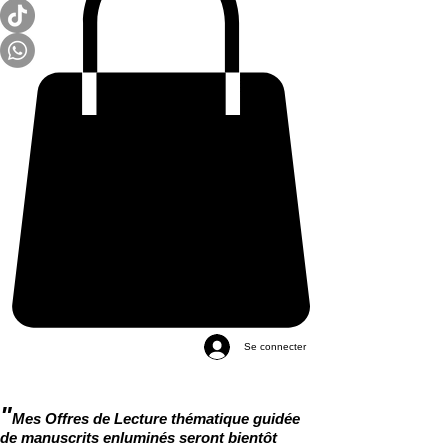
Se connecter
"
Mes Offres de Lecture thématique guidée
de manuscrits enluminés seront bientôt