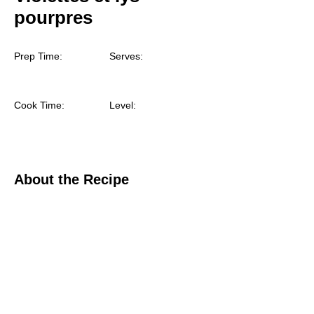
pourpres
Prep Time:
Serves:
Cook Time:
Level:
About the Recipe