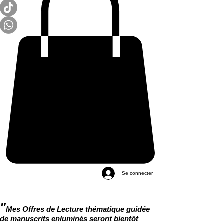
Se connecter
"
Mes Offres de Lecture thématique guidée
de manuscrits enluminés seront bientôt