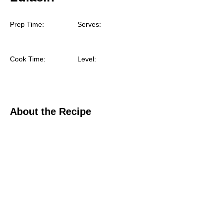
Prep Time:
Serves:
Cook Time:
Level:
About the Recipe