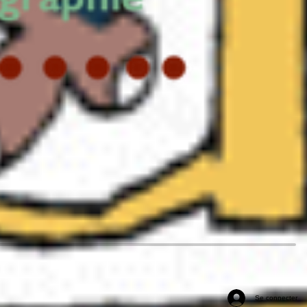
Se connecter