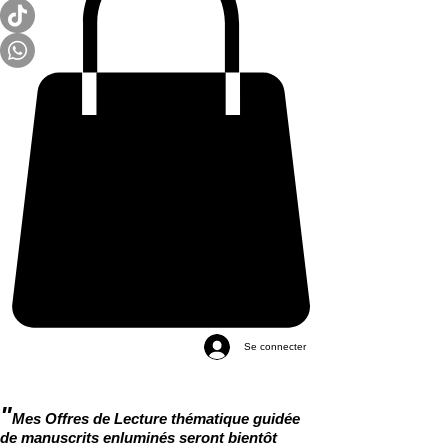
Se connecter
"
Mes Offres de Lecture thématique guidée
de manuscrits enluminés seront bientôt