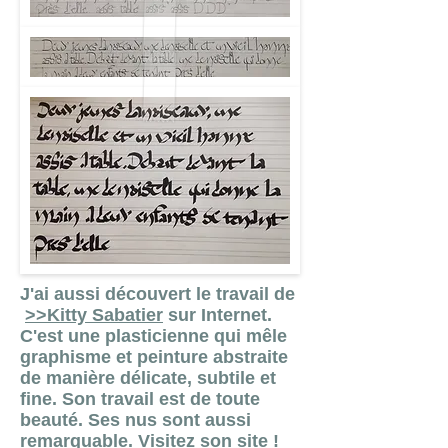
J'ai aussi découvert le travail de
>>Kitty Sabatier
sur Internet.
C'est une plasticienne qui mêle
graphisme et peinture abstraite
de manière délicate, subtile et
fine. Son travail est de toute
beauté. Ses nus sont aussi
remarquable. Visitez son site !