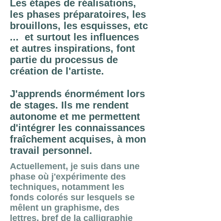
Les étapes de réalisations,
les phases préparatoires, les
brouillons, les esquisses, etc
... et surtout les influences
et autres inspirations, font
partie du processus de
création de l'artiste.
J'apprends énormément lors
de stages. Ils me rendent
autonome et me permettent
d'intégrer les connaissances
fraîchement acquises, à mon
travail personnel.
Actuellement, je suis dans une
phase où j'expérimente des
techniques, notamment les
fonds colorés sur lesquels se
mêlent un graphisme, des
lettres, bref de la calligraphie