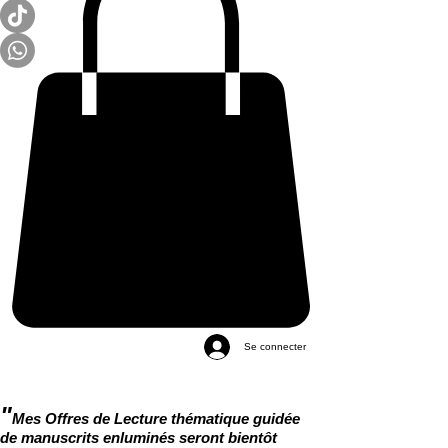
Se connecter
"
Mes Offres de Lecture thématique guidée
de manuscrits enluminés seront bientôt