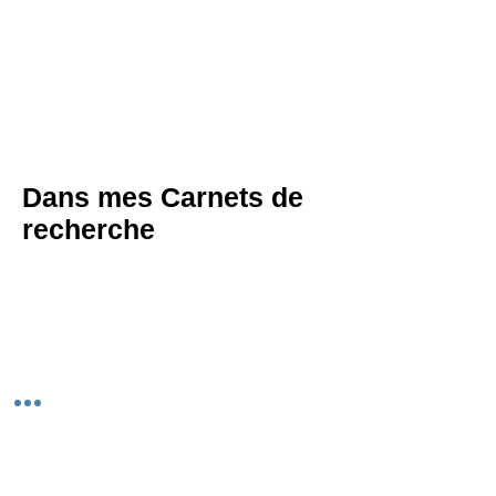
Dans mes Carnets de
recherche