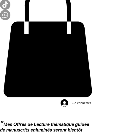
Se connecter
"
Mes Offres de Lecture thématique guidée
de manuscrits enluminés seront bientôt