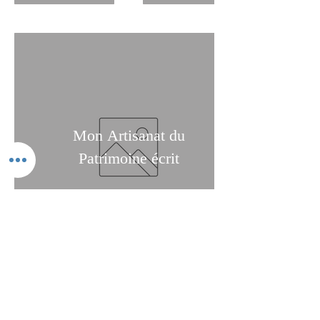
Mon Artisanat du
Patrimoine écrit