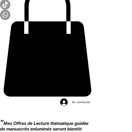
Se connecter
"
Mes Offres de Lecture thématique guidée
de manuscrits enluminés seront bientôt