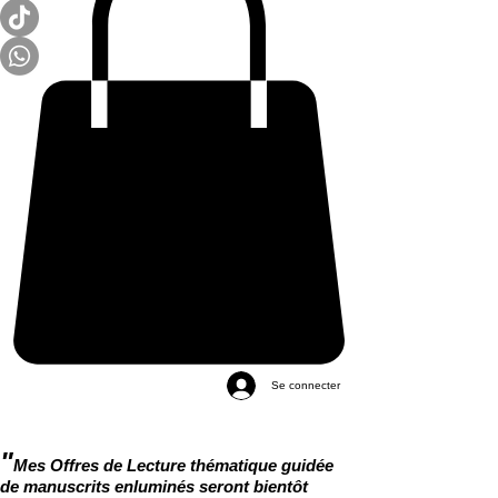
Se connecter
"
Mes Offres de Lecture thématique guidée
de manuscrits enluminés seront bientôt