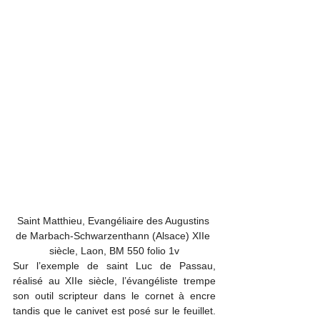
Saint Matthieu, Evangéliaire des Augustins 
de Marbach-Schwarzenthann (Alsace) XIIe 
siècle, Laon, BM 550 folio 1v
Sur l’exemple de saint Luc de Passau, 
réalisé au XIIe siècle, l’évangéliste trempe 
son outil scripteur dans le cornet à encre 
tandis que le canivet est posé sur le feuillet. 