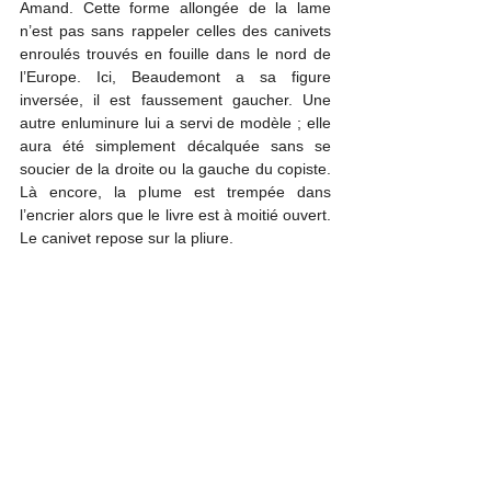
Amand. Cette forme allongée de la lame 
n’est pas sans rappeler celles des canivets 
enroulés trouvés en fouille dans le nord de 
l’Europe. Ici, Beaudemont a sa figure 
inversée, il est faussement gaucher. Une 
autre enluminure lui a servi de modèle ; elle 
aura été simplement décalquée sans se 
soucier de la droite ou la gauche du copiste. 
Là encore, la plume est trempée dans 
l’encrier alors que le livre est à moitié ouvert. 
Le canivet repose sur la pliure.