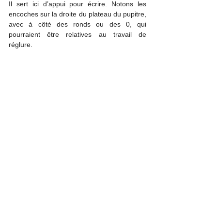
Il sert ici d’appui pour écrire. Notons les 
encoches sur la droite du plateau du pupitre, 
avec à côté des ronds ou des 0, qui 
pourraient être relatives au travail de 
réglure.