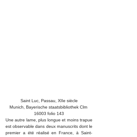
Saint Luc, Passau, XIIe siècle

Munich, Bayerische staatsbibliothek Clm 
16003 folio 143
Une autre lame, plus longue et moins trapue 
est observable dans deux manuscrits dont le 
premier a été réalisé en France, à Saint-