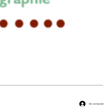
Se connecter