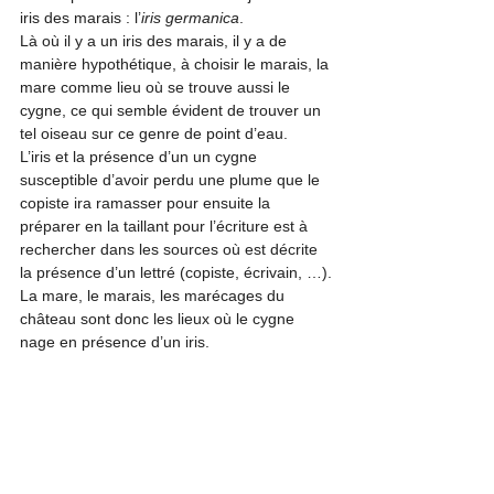
iris des marais : l’
iris germanica
.
Là où il y a un iris des marais, il y a de 
manière hypothétique, à choisir le marais, la 
mare comme lieu où se trouve aussi le 
cygne, ce qui semble évident de trouver un 
tel oiseau sur ce genre de point d’eau. 

L’iris et la présence d’un un cygne 
susceptible d’avoir perdu une plume que le 
copiste ira ramasser pour ensuite la 
préparer en la taillant pour l’écriture est à 
rechercher dans les sources où est décrite 
la présence d’un lettré (copiste, écrivain, …).
La mare, le marais, les marécages du 
château sont donc les lieux où le cygne 
nage en présence d’un iris.