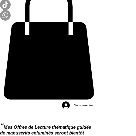
Se connecter
"
Mes Offres de Lecture thématique guidée
de manuscrits enluminés seront bientôt