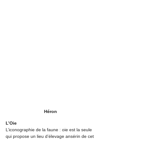
Héron
L’Oie
L’iconographie de la faune : oie est la seule 
qui propose un lieu d’élevage ansérin de cet 