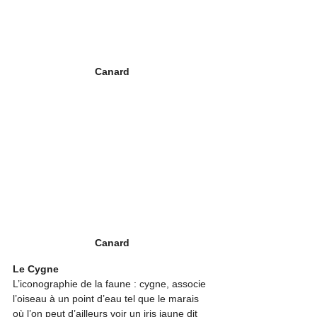
Canard 
Canard 
Le Cygne
L’iconographie de la faune : cygne, associe 
l’oiseau à un point d’eau tel que le marais 
où l’on peut d’ailleurs voir un iris jaune dit 