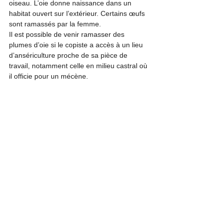
oiseau. L’oie donne naissance dans un 
habitat ouvert sur l’extérieur. Certains œufs 
sont ramassés par la femme. 
Il est possible de venir ramasser des 
plumes d’oie si le copiste a accès à un lieu 
d’ansériculture proche de sa pièce de 
travail, notamment celle en milieu castral où 
il officie pour un mécène.