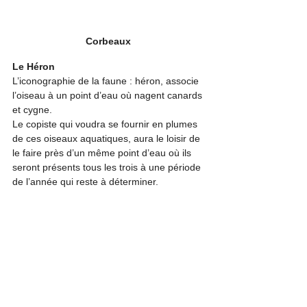
Corbeaux 
Le Héron
L’iconographie de la faune : héron, associe 
l’oiseau à un point d’eau où nagent canards 
et cygne. 
Le copiste qui voudra se fournir en plumes 
de ces oiseaux aquatiques, aura le loisir de 
le faire près d’un même point d’eau où ils 
seront présents tous les trois à une période 
de l’année qui reste à déterminer.