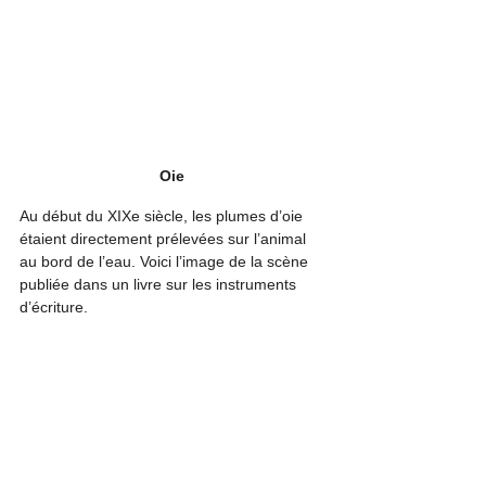
Oie 
Au début du XIXe siècle, les plumes d’oie 
étaient directement prélevées sur l’animal 
au bord de l’eau. Voici l’image de la scène 
publiée dans un livre sur les instruments 
d’écriture.