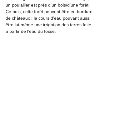
un poulailler est près d’un bois/d’une forêt. 
Ce bois, cette forêt peuvent être en bordure 
de châteaux ; le cours d’eau pouvant aussi 
être lui-même une irrigation des terres faite 
à partir de l’eau du fossé.