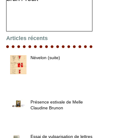
Articles récents
Névelon (suite)
Présence estivale de Melle
Claudine Brunon
Essai de vulgarisation de lettres