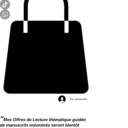
Se connecter
"
Mes Offres de Lecture thématique guidée
de manuscrits enluminés seront bientôt