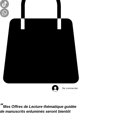
Se connecter
"
Mes Offres de Lecture thématique guidée
de manuscrits enluminés seront bientôt