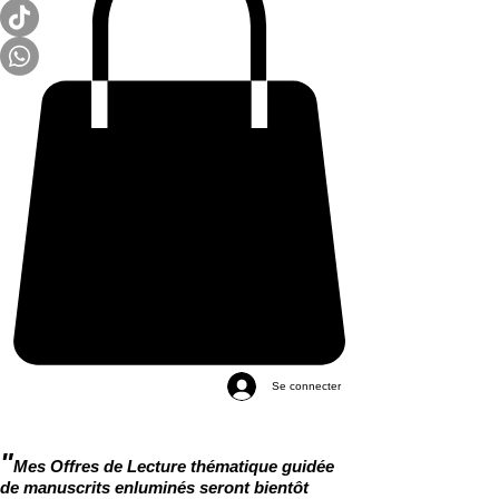
Se connecter
"
Mes Offres de Lecture thématique guidée
de manuscrits enluminés seront bientôt