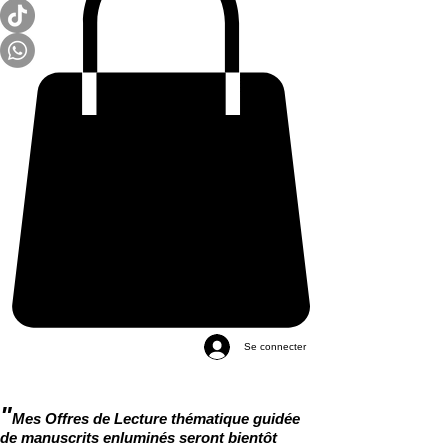
Se connecter
"
Mes Offres de Lecture thématique guidée
de manuscrits enluminés seront bientôt