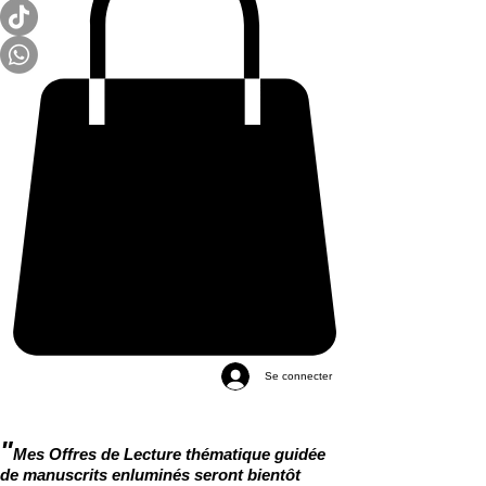
Se connecter
"
Mes Offres de Lecture thématique guidée
de manuscrits enluminés seront bientôt