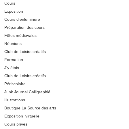
Cours
Exposition
Cours d'enluminure
Préparation des cours
Fêtes médiévales
Réunions
Club de Loisirs créatifs
Formation
J'y étais ...
Club de Loisirs créatifs
Périscolaire
Junk Journal Calligraphié
Illustrations
Boutique La Source des arts
Exposition_virtuelle
Cours privés