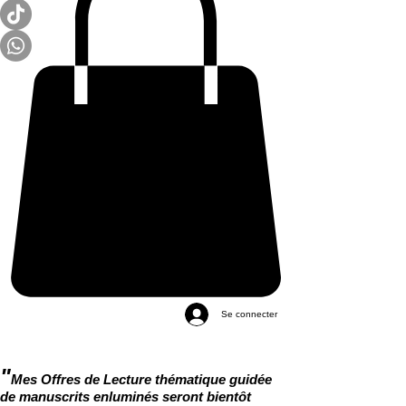
Se connecter
"
Mes Offres de Lecture thématique guidée
de manuscrits enluminés seront bientôt