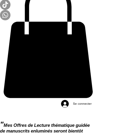
Se connecter
"
Mes Offres de Lecture thématique guidée
de manuscrits enluminés seront bientôt