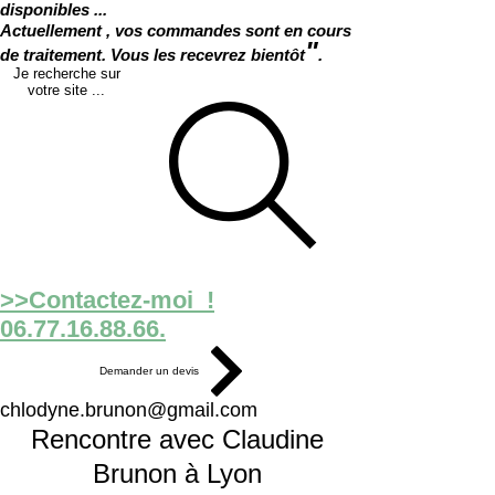
disponibles ...
Actuellement , vos commandes sont en cours
"
de traitement. Vous les recevrez bientôt
.
Je recherche sur
votre site ...
>>Contactez-moi !
06.77.16.88.66.
Demander un devis
chlodyne.brunon@gmail.com
Rencontre avec Claudine
Brunon à Lyon