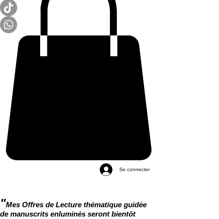
Se connecter
"
Mes Offres de Lecture thématique guidée
de manuscrits enluminés seront bientôt