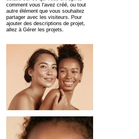
comment vous l'avez créé, ou tout
autre élément que vous souhaitez
partager avec les visiteurs. Pour
ajouter des descriptions de projet,
allez à Gérer les projets.