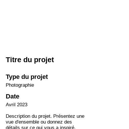
Titre du projet
Type du projet
Photographie
Date
Avril 2023
Description du projet. Présentez une
vue d'ensemble ou donnez des
détails sur ce qui vous a inspiré,