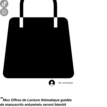
Se connecter
"
Mes Offres de Lecture thématique guidée
de manuscrits enluminés seront bientôt