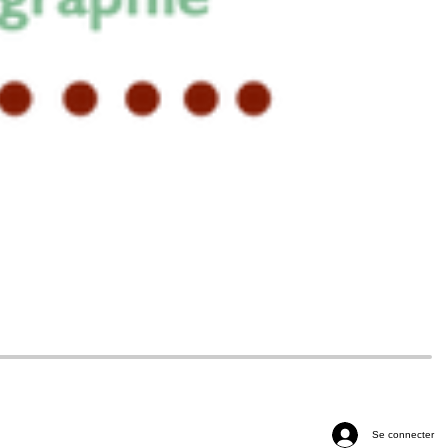
Se connecter