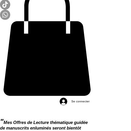
Se connecter
"
Mes Offres de Lecture thématique guidée
de manuscrits enluminés seront bientôt