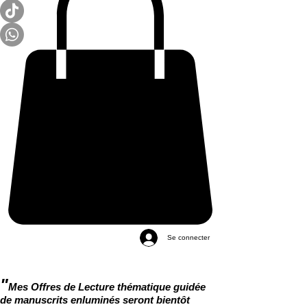
Se connecter
"
Mes Offres de Lecture thématique guidée
de manuscrits enluminés seront bientôt