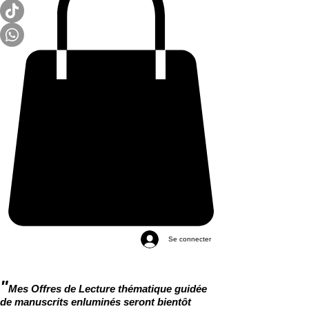
Se connecter
"
Mes Offres de Lecture thématique guidée
de manuscrits enluminés seront bientôt