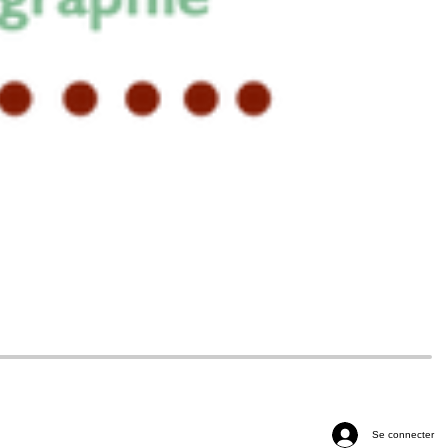
Se connecter