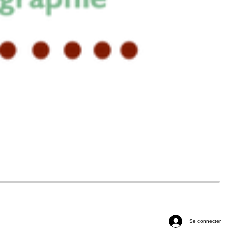
Se connecter